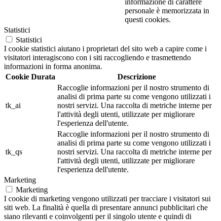
informazione di carattere
personale è memorizzata in
questi cookies.
Statistici
Statistici
I cookie statistici aiutano i proprietari del sito web a capire come i
visitatori interagiscono con i siti raccogliendo e trasmettendo
informazioni in forma anonima.
Cookie
Durata
Descrizione
Raccoglie informazioni per il nostro strumento di
analisi di prima parte su come vengono utilizzati i
tk_ai
nostri servizi. Una raccolta di metriche interne per
l'attività degli utenti, utilizzate per migliorare
l'esperienza dell'utente.
Raccoglie informazioni per il nostro strumento di
analisi di prima parte su come vengono utilizzati i
tk_qs
nostri servizi. Una raccolta di metriche interne per
l'attività degli utenti, utilizzate per migliorare
l'esperienza dell'utente.
Marketing
Marketing
I cookie di marketing vengono utilizzati per tracciare i visitatori sui
siti web. La finalità è quella di presentare annunci pubblicitari che
siano rilevanti e coinvolgenti per il singolo utente e quindi di