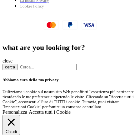
La nostra Privacy
Cookie Policy
what are you looking for?
close
cerca
Abbiamo cura della tua privacy
Utilizziamo i cookie sul nostro sito Web per offrirti l'esperienza più pertinente
ricordando le tue preferenze e ripetendo le visite. Cliccando su "Accetta tutti i
Cookie", acconsenti all'uso di TUTTI i cookie. Tuttavia, puoi visitare
"Impostazioni Cookie" per fornire un consenso controllato.
Personalizza
Accetta tutti i Cookie
Chiudi