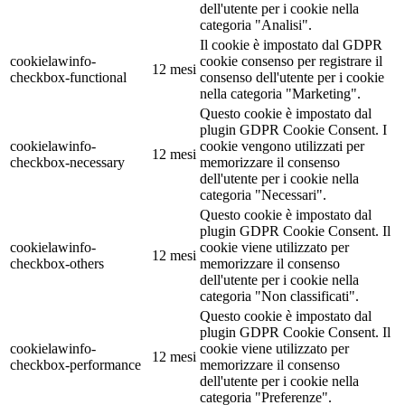
dell'utente per i cookie nella
categoria "Analisi".
Il cookie è impostato dal GDPR
cookielawinfo-
cookie consenso per registrare il
12 mesi
checkbox-functional
consenso dell'utente per i cookie
nella categoria "Marketing".
Questo cookie è impostato dal
plugin GDPR Cookie Consent. I
cookielawinfo-
cookie vengono utilizzati per
12 mesi
checkbox-necessary
memorizzare il consenso
dell'utente per i cookie nella
categoria "Necessari".
Questo cookie è impostato dal
plugin GDPR Cookie Consent. Il
cookielawinfo-
cookie viene utilizzato per
12 mesi
checkbox-others
memorizzare il consenso
dell'utente per i cookie nella
categoria "Non classificati".
Questo cookie è impostato dal
plugin GDPR Cookie Consent. Il
cookielawinfo-
cookie viene utilizzato per
12 mesi
checkbox-performance
memorizzare il consenso
dell'utente per i cookie nella
categoria "Preferenze".