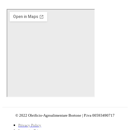
© 2022 Oleificio-Agroalimentare Bortone | P.iva 00593490717
Privacy Policy