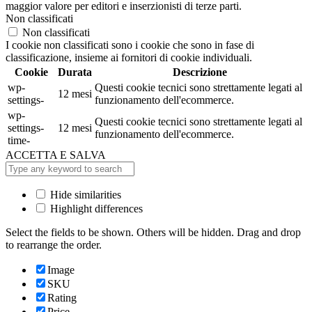
maggior valore per editori e inserzionisti di terze parti.
Non classificati
Non classificati
I cookie non classificati sono i cookie che sono in fase di
classificazione, insieme ai fornitori di cookie individuali.
Cookie
Durata
Descrizione
wp-
Questi cookie tecnici sono strettamente legati al
12 mesi
settings-
funzionamento dell'ecommerce.
wp-
Questi cookie tecnici sono strettamente legati al
settings-
12 mesi
funzionamento dell'ecommerce.
time-
ACCETTA E SALVA
Hide similarities
Highlight differences
Select the fields to be shown. Others will be hidden. Drag and drop
to rearrange the order.
Image
SKU
Rating
Price