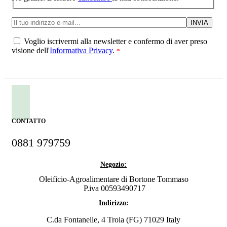
Voglio iscrivermi alla newsletter e confermo di aver preso
visione dell'
Informativa Privacy
.
*
CONTATTO
0881 979759
Negozio:
Oleificio-Agroalimentare di Bortone Tommaso
P.iva 00593490717
Indirizzo:
C.da Fontanelle, 4 Troia (FG) 71029 Italy