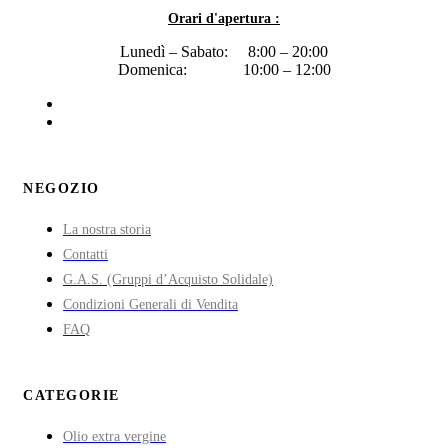
Orari d'apertura :
Lunedì – Sabato: 8:00 – 20:00
Domenica: 10:00 – 12:00
NEGOZIO
La nostra storia
Contatti
G.A.S. (Gruppi d’Acquisto Solidale)
Condizioni Generali di Vendita
FAQ
CATEGORIE
Olio extra vergine