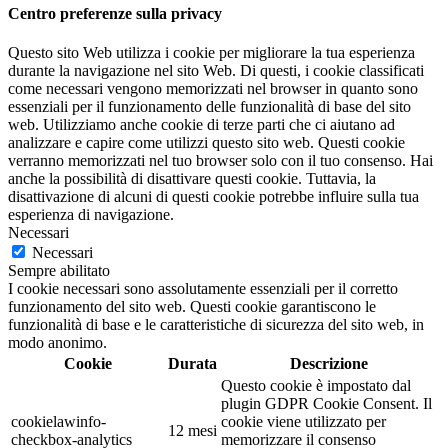
Centro preferenze sulla privacy
Questo sito Web utilizza i cookie per migliorare la tua esperienza
durante la navigazione nel sito Web. Di questi, i cookie classificati
come necessari vengono memorizzati nel browser in quanto sono
essenziali per il funzionamento delle funzionalità di base del sito
web. Utilizziamo anche cookie di terze parti che ci aiutano ad
analizzare e capire come utilizzi questo sito web. Questi cookie
verranno memorizzati nel tuo browser solo con il tuo consenso. Hai
anche la possibilità di disattivare questi cookie. Tuttavia, la
disattivazione di alcuni di questi cookie potrebbe influire sulla tua
esperienza di navigazione.
Necessari
Necessari
Sempre abilitato
I cookie necessari sono assolutamente essenziali per il corretto
funzionamento del sito web. Questi cookie garantiscono le
funzionalità di base e le caratteristiche di sicurezza del sito web, in
modo anonimo.
Cookie
Durata
Descrizione
Questo cookie è impostato dal
plugin GDPR Cookie Consent. Il
cookielawinfo-
cookie viene utilizzato per
12 mesi
checkbox-analytics
memorizzare il consenso