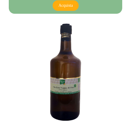
Acquista