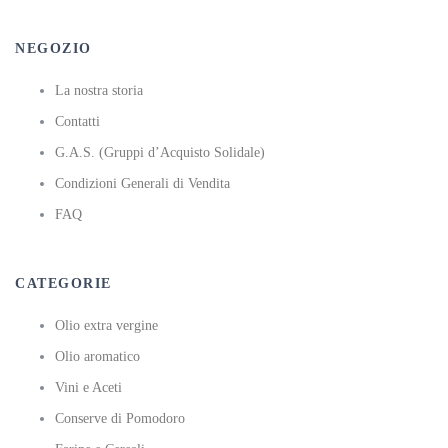
NEGOZIO
La nostra storia
Contatti
G.A.S. (Gruppi d’Acquisto Solidale)
Condizioni Generali di Vendita
FAQ
CATEGORIE
Olio extra vergine
Olio aromatico
Vini e Aceti
Conserve di Pomodoro