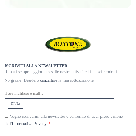
ISCRIVITI ALLA NEWSLETTER
Rimani sempre aggiornato sulle nostre attività ed i nuovi prodotti.
No grazie. Desidero
cancellare
la mia sottoscrizione.
Voglio iscrivermi alla newsletter e confermo di aver preso visione
dell'
Informativa Privacy
.
*