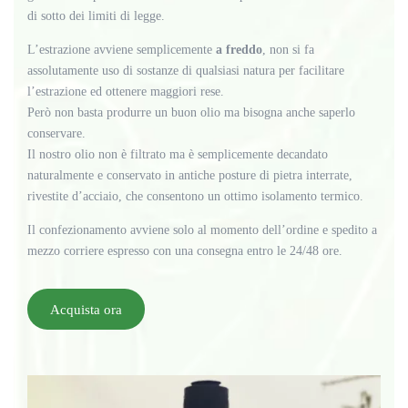
di sotto dei limiti di legge.
L’estrazione avviene semplicemente
a freddo
, non si fa
assolutamente uso di sostanze di qualsiasi natura per facilitare
l’estrazione ed ottenere maggiori rese.
Però non basta produrre un buon olio ma bisogna anche saperlo
conservare.
Il nostro olio non è filtrato ma è semplicemente decandato
naturalmente e conservato in antiche posture di pietra interrate,
rivestite d’acciaio, che consentono un ottimo isolamento termico.
Il confezionamento avviene solo al momento dell’ordine e spedito a
mezzo corriere espresso con una consegna entro le 24/48 ore.
Acquista ora