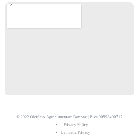
© 2022 Oleificio-Agroalimentare Bortone | P.iva 00593490717
Privacy Policy
La nostra Privacy