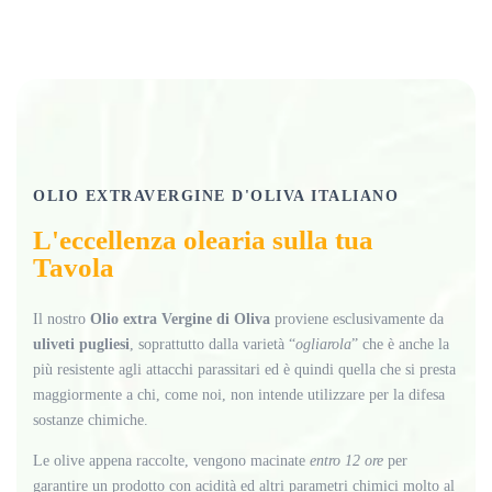
OLIO EXTRAVERGINE D'OLIVA ITALIANO
L'eccellenza olearia sulla tua
Tavola
Il nostro
Olio extra Vergine di Oliva
proviene esclusivamente da
uliveti pugliesi
, soprattutto dalla varietà “
ogliarola
” che è anche la
più resistente agli attacchi parassitari ed è quindi quella che si presta
maggiormente a chi, come noi, non intende utilizzare per la difesa
sostanze chimiche.
Le olive appena raccolte, vengono macinate
entro 12 ore
per
garantire un prodotto con acidità ed altri parametri chimici molto al