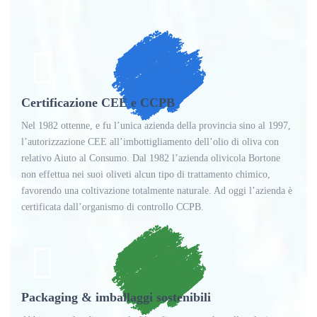
Certificazione CEE e CCPB
Nel 1982 ottenne, e fu l’unica azienda della provincia sino al 1997,
l’autorizzazione CEE all’imbottigliamento dell’olio di oliva con
relativo Aiuto al Consumo. Dal 1982 l’azienda olivicola Bortone
non effettua nei suoi oliveti alcun tipo di trattamento chimico,
favorendo una coltivazione totalmente naturale. Ad oggi l’azienda è
certificata dall’organismo di controllo CCPB.
Packaging & imballaggi sostenibili