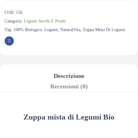
COD:
156
Categoria:
Legumi Secchi E Pronti
Tag:
100% Biologico
,
Legumi
,
NaturalVita
,
Zuppa Mista Di Legumi
Descrizione
Recensioni (0)
Zuppa mista di Legumi Bio