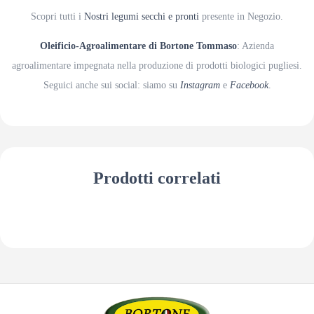
Scopri tutti i
Nostri legumi secchi e pronti
presente in Negozio.
Oleificio-Agroalimentare di Bortone Tommaso
: Azienda
agroalimentare impegnata nella produzione di prodotti biologici pugliesi.
Seguici anche sui social: siamo su
Instagram
e
Facebook
.
Prodotti correlati