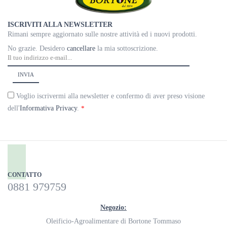
ISCRIVITI ALLA NEWSLETTER
Rimani sempre aggiornato sulle nostre attività ed i nuovi prodotti.
No grazie. Desidero
cancellare
la mia sottoscrizione.
Voglio iscrivermi alla newsletter e confermo di aver preso visione
dell'
Informativa Privacy
.
*
CONTATTO
0881 979759
Negozio:
Oleificio-Agroalimentare di Bortone Tommaso